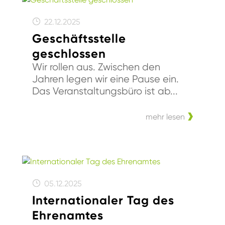
22.12.2025
Geschäftsstelle
geschlossen
Wir rollen aus. Zwischen den
Jahren legen wir eine Pause ein.
Das Veranstaltungsbüro ist ab...
mehr lesen
05.12.2025
Internationaler Tag des
Ehrenamtes