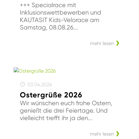
+++ Specialrace mit
Inklusionswettbewerben und
KAUTASIT Kids-Velorace am
Samstag, 08.08.26...
mehr lesen
03.04.2026
Ostergrüße 2026
Wir wünschen euch frohe Ostern,
genießt die drei Feiertage. Und
vielleicht trefft ihr ja den...
mehr lesen