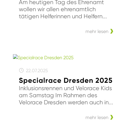
Am heutigen Tag des Ehrenamt
wollen wir allen ehrenamtlich
tätigen Helferinnen und Helfern...
mehr lesen
22.07.2025
Specialrace Dresden 2025
Inklusionsrennen und Velorace Kids
am Samstag Im Rahmen des
Velorace Dresden werden auch in...
mehr lesen