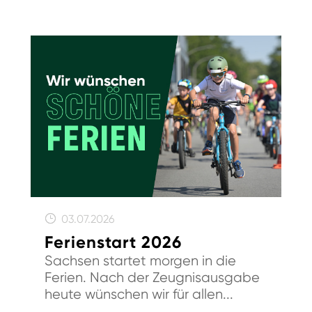
03.07.2026
Ferienstart 2026
Sachsen startet morgen in die
Ferien. Nach der Zeugnisausgabe
heute wünschen wir für allen...