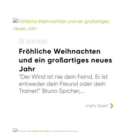
23.12.2025
Fröhliche Weihnachten
und ein großartiges neues
Jahr
"Der Wind ist nie dein Feind. Er ist
entweder dein Freund oder dein
Trainer!“ Bruno Spicher,...
mehr lesen