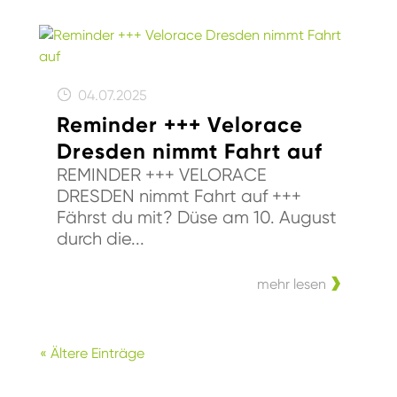
04.07.2025
Reminder +++ Velorace
Dresden nimmt Fahrt auf
REMINDER +++ VELORACE
DRESDEN nimmt Fahrt auf +++
Fährst du mit? Düse am 10. August
durch die...
mehr lesen
« Ältere Einträge