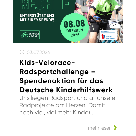
03.07.2026
Kids-Velorace-
Radsportchallenge –
Spendenaktion für das
Deutsche Kinderhilfswerk
Uns liegen Radsport und all unsere
Radprojekte am Herzen. Damit
noch viel, viel mehr Kinder...
mehr lesen