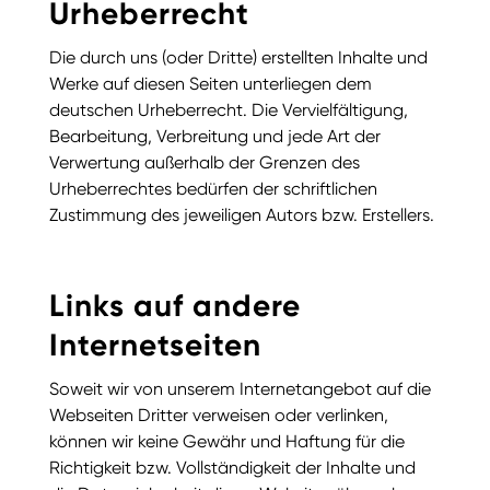
Urheberrecht
Die durch uns (oder Dritte) erstellten Inhalte und
Werke auf diesen Seiten unterliegen dem
deutschen Urheberrecht. Die Vervielfältigung,
Bearbeitung, Verbreitung und jede Art der
Verwertung außerhalb der Grenzen des
Urheberrechtes bedürfen der schriftlichen
Zustimmung des jeweiligen Autors bzw. Erstellers.
Links auf andere
Internetseiten
Soweit wir von unserem Internetangebot auf die
Webseiten Dritter verweisen oder verlinken,
können wir keine Gewähr und Haftung für die
Richtigkeit bzw. Vollständigkeit der Inhalte und