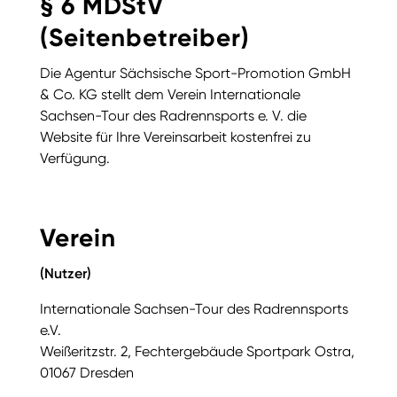
§ 6 MDStV
(Seitenbetreiber)
Die Agentur Sächsische Sport-Promotion GmbH
& Co. KG stellt dem Verein Internationale
Sachsen-Tour des Radrennsports e. V. die
Website für Ihre Vereinsarbeit kostenfrei zu
Verfügung.
Verein
(Nutzer)
Internationale Sachsen-Tour des Radrennsports
e.V.
Weißeritzstr. 2, Fechtergebäude Sportpark Ostra,
01067 Dresden