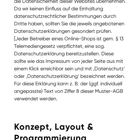
die Datensicherheit dieser Websites übernehmen.
Da wir keinen Einfluss auf die Einhaltung
datenschutzrechtlicher Bestimmungen durch
Dritte haben, sollten Sie die jeweils angebotenen
Datenschutzerklärungen gesondert prüfen.
[Jeder Betreiber eines Online-Shops ist gem. § 13
Telemediengesetz verpflichtet, eine sog.
Datenschutzerklärung bereitzustellen. Diese
sollte wie das Impressum von jeder Seite aus mit
einem Klick erreichbar sein und mit ‚Datenschutz‘
oder ‚Datenschutzerklärung‘ bezeichnet werden.
Für diese Erklärung kann z. B. der (ggf. individuell
angepasste) Text von Ziffer 8 dieser Muster-AGB
verwendet werden.
Konzept, Layout &
Programmierung