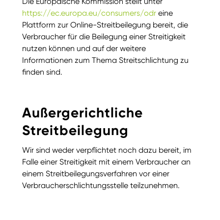
Die Europäische Kommission stellt unter
https://ec.europa.eu/consumers/odr
eine
Plattform zur Online-Streitbeilegung bereit, die
Verbraucher für die Beilegung einer Streitigkeit
nutzen können und auf der weitere
Informationen zum Thema Streitschlichtung zu
finden sind.
Außergerichtliche
Streitbeilegung
Wir sind weder verpflichtet noch dazu bereit, im
Falle einer Streitigkeit mit einem Verbraucher an
einem Streitbeilegungsverfahren vor einer
Verbraucherschlichtungsstelle teilzunehmen.