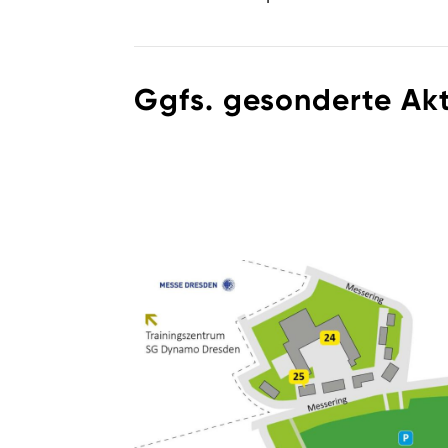
Ggfs. gesonderte Akt