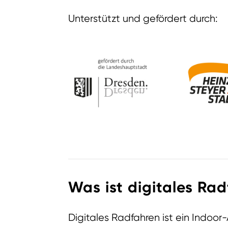
Unterstützt und gefördert durch:
Was ist digitales Ra
Digitales Radfahren ist ein Indoo