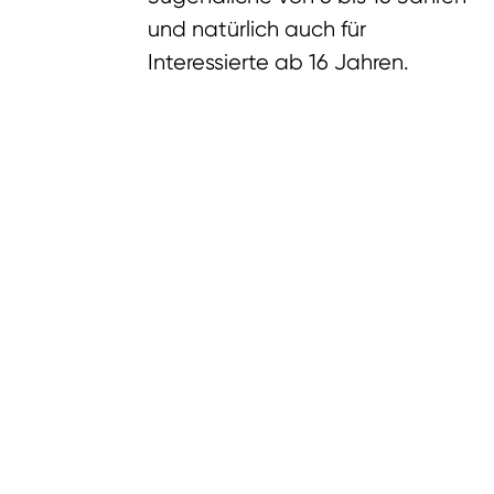
und natürlich auch für
Interessierte ab 16 Jahren.