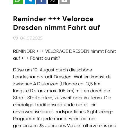
Reminder +++ Velorace
Dresden nimmt Fahrt auf
04.07.2025
REMINDER +++ VELORACE DRESDEN nimmt Fahrt
auf +++ Fährst du mit?
Düse am 10. August durch die schöne
Landeshauptstadt Dresden. Wählen kannst du
zwischen 4 Distanzen (1 Runde ca. 17,5 km,
längste Distanz max. 105 km) mitten durch die
Stadt. Starte allein, zu zweit oder im Team. Die
einmalige Traditionsradrunde bietet
ein
unverwechselbares, radsportliches Sightseeing-
Programm für jedermann. Feiert mit uns
gemeinsam 35 Jahre des Veranstaltervereins und